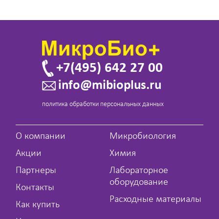
+7(495) 642 27 00
info@mibioplus.ru
политика обработки персональных данных
О компании
Микробиология
Акции
Химия
Партнеры
Лабораторное
оборудование
Контакты
Расходные материалы
Как купить