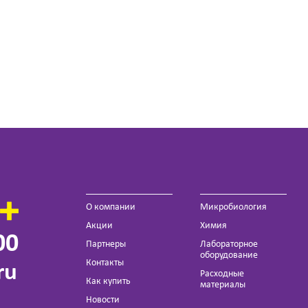
О компании
Микробиология
Акции
Химия
00
Партнеры
Лабораторное
оборудование
Контакты
ru
Расходные
Как купить
материалы
Новости