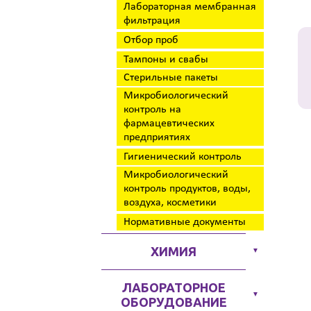
Лабораторная мембранная
фильтрация
Отбор проб
Тампоны и свабы
Стерильные пакеты
Микробиологический
контроль на
фармацевтических
предприятиях
Гигиенический контроль
Микробиологический
контроль продуктов, воды,
воздуха, косметики
Нормативные документы
ХИМИЯ
▼
ЛАБОРАТОРНОЕ
▼
ОБОРУДОВАНИЕ