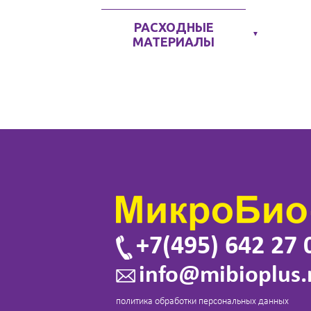
РАСХОДНЫЕ
▼
МАТЕРИАЛЫ
+7(495) 642 27 
info@mibioplus.
политика обработки персональных данных