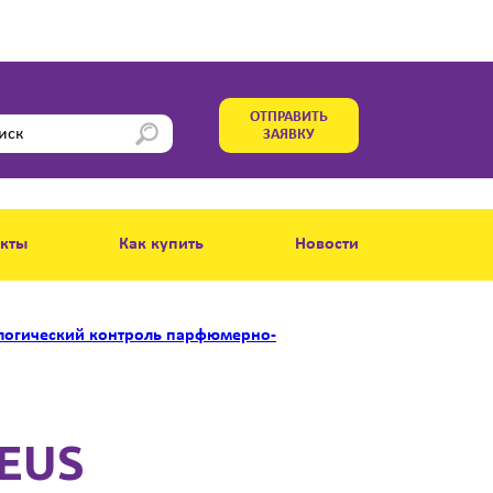
ОТПРАВИТЬ
ЗАЯВКУ
акты
Как купить
Новости
огический контроль парфюмерно-
EUS