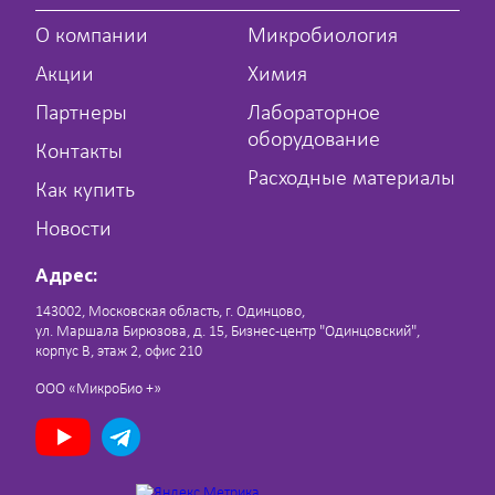
О компании
Микробиология
Акции
Химия
Партнеры
Лабораторное
оборудование
Контакты
Расходные материалы
Как купить
Новости
Адрес:
143002, Московская область, г. Одинцово,
ул. Маршала Бирюзова, д. 15, Бизнес-центр "Одинцовский",
корпус В, этаж 2, офис 210
ООО «МикроБио +»