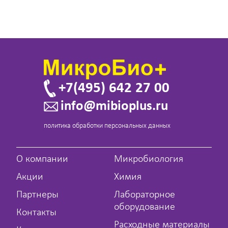
+7(495) 642 27 00
info@mibioplus.ru
политика обработки персональных данных
О компании
Микробиология
Акции
Химия
Партнеры
Лабораторное
оборудование
Контакты
Расходные материалы