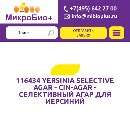
+7(495) 642 27 00
info@mibioplus.ru
ОТПРАВИТЬ
ЗАЯВКУ
116434 YERSINIA SELECTIVE
AGAR - CIN-AGAR -
СЕЛЕКТИВНЫЙ АГАР ДЛЯ
ИЕРСИНИЙ