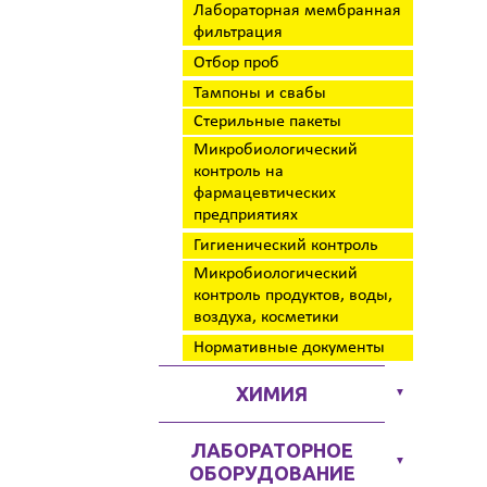
Лабораторная мембранная
фильтрация
Отбор проб
Тампоны и свабы
Стерильные пакеты
Микробиологический
контроль на
фармацевтических
предприятиях
Гигиенический контроль
Микробиологический
контроль продуктов, воды,
воздуха, косметики
Нормативные документы
ХИМИЯ
▼
ЛАБОРАТОРНОЕ
▼
ОБОРУДОВАНИЕ