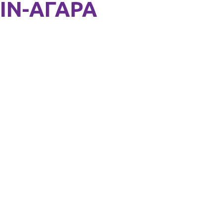
IN-АГАРА