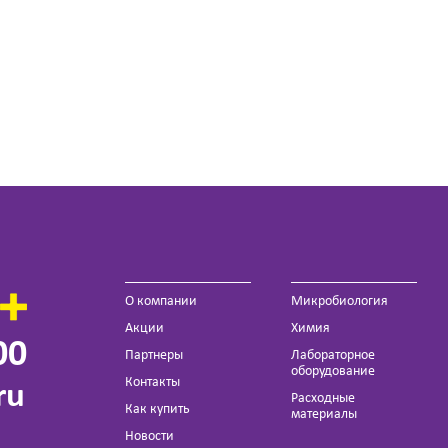
О компании
Микробиология
Акции
Химия
00
Партнеры
Лабораторное
оборудование
Контакты
ru
Расходные
Как купить
материалы
Новости