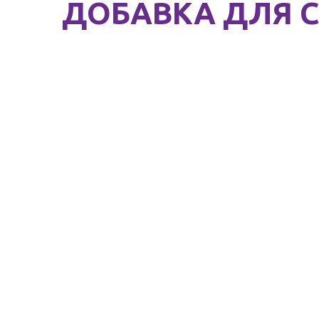
ДОБАВКА ДЛЯ C