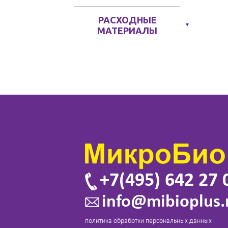
РАСХОДНЫЕ
▼
МАТЕРИАЛЫ
+7(495) 642 27 
info@mibioplus.
политика обработки персональных данных