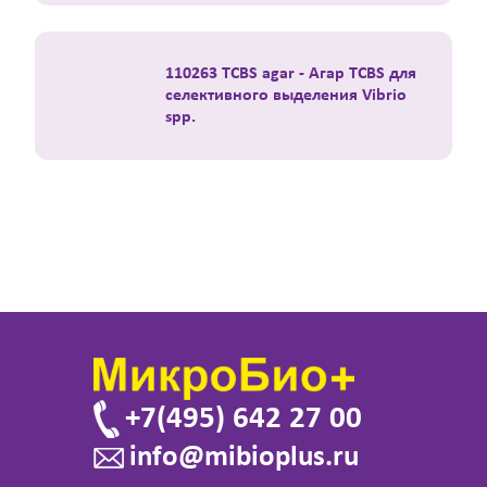
110263 TCBS agar - Агар TCBS для
селективного выделения Vibrio
spp.
+7(495) 642 27 00
info@mibioplus.ru