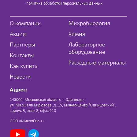
политика обработки персональных данных
О компании
Микробиология
Акции
Химия
Партнеры
Лабораторное
оборудование
Контакты
Расходные материалы
Как купить
Новости
Адрес:
143002, Московская область, г. Одинцово,
ул. Маршала Бирюзова, д. 15, Бизнес-центр "Одинцовский",
корпус В, этаж 2, офис 210
ООО «МикроБио +»