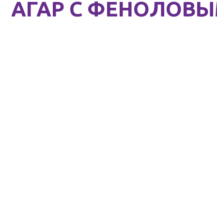
АГАР С ФЕНОЛОВ