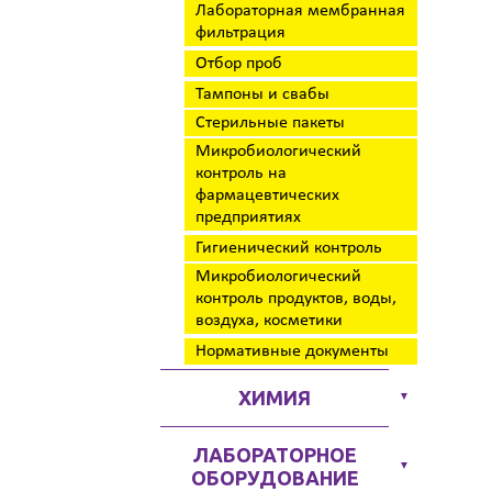
Лабораторная мембранная
фильтрация
Отбор проб
Тампоны и свабы
Стерильные пакеты
Микробиологический
контроль на
фармацевтических
предприятиях
Гигиенический контроль
Микробиологический
контроль продуктов, воды,
воздуха, косметики
Нормативные документы
ХИМИЯ
▼
ЛАБОРАТОРНОЕ
▼
ОБОРУДОВАНИЕ