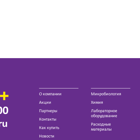
О компании
Микробиология
Акции
Химия
00
Партнеры
Лабораторное
оборудование
Контакты
ru
Расходные
Как купить
материалы
Новости