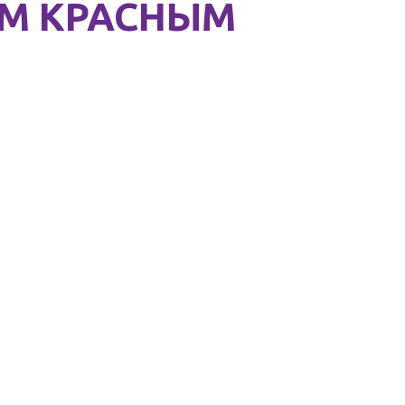
ЫМ КРАСНЫМ