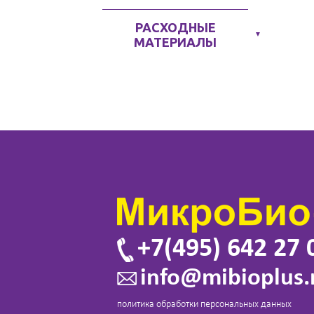
РАСХОДНЫЕ
▼
МАТЕРИАЛЫ
+7(495) 642 27 
info@mibioplus.
политика обработки персональных данных