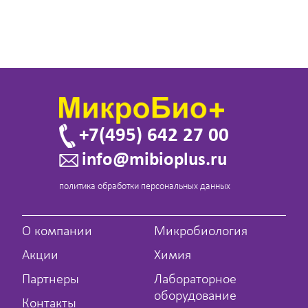
+7(495) 642 27 00
info@mibioplus.ru
политика обработки персональных данных
О компании
Микробиология
Акции
Химия
Партнеры
Лабораторное
оборудование
Контакты