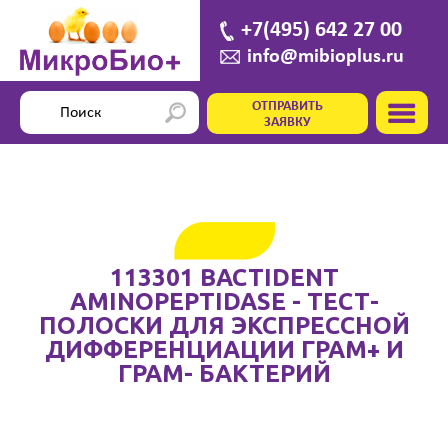
+7(495) 642 27 00
info@mibioplus.ru
ОТПРАВИТЬ
ЗАЯВКУ
113301 BACTIDENT
AMINOPEPTIDASE - ТЕСТ-
ПОЛОСКИ ДЛЯ ЭКСПРЕССНОЙ
ДИФФЕРЕНЦИАЦИИ ГРАМ+ И
ГРАМ- БАКТЕРИЙ