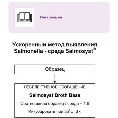
Инструкция