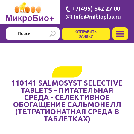
+7(495) 642 27 00
info@mibioplus.ru
ОТПРАВИТЬ
ЗАЯВКУ
110141 SALMOSYST SELECTIVE
TABLETS - ПИТАТЕЛЬНАЯ
СРЕДА - СЕЛЕКТИВНОЕ
ОБОГАЩЕНИЕ САЛЬМОНЕЛЛ
(ТЕТРАТИОНАТНАЯ СРЕДА В
ТАБЛЕТКАХ)