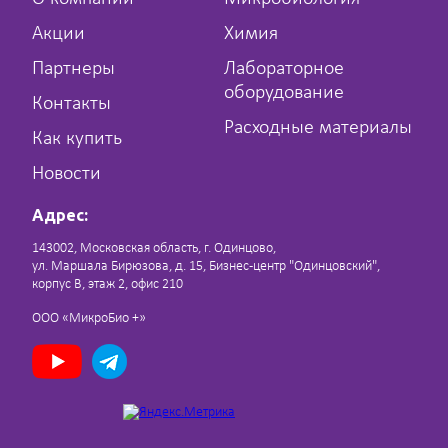
Акции
Химия
Партнеры
Лабораторное
оборудование
Контакты
Расходные материалы
Как купить
Новости
Адрес:
143002, Московская область, г. Одинцово,
ул. Маршала Бирюзова, д. 15, Бизнес-центр "Одинцовский",
корпус В, этаж 2, офис 210
ООО «МикроБио +»