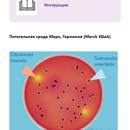
Инструкция
Питательная среда Мерк, Германия (Merck KGaA)