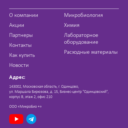
О компании
Микробиология
Акции
Химия
Партнеры
Лабораторное
оборудование
Контакты
Расходные материалы
Как купить
Новости
Адрес:
143002, Московская область, г. Одинцово,
ул. Маршала Бирюзова, д. 15, Бизнес-центр "Одинцовский",
корпус В, этаж 2, офис 210
ООО «МикроБио +»