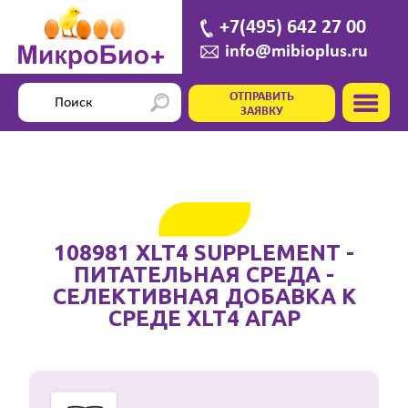
+7(495) 642 27 00
info@mibioplus.ru
ОТПРАВИТЬ
ЗАЯВКУ
108981 XLT4 SUPPLEMENT -
ПИТАТЕЛЬНАЯ СРЕДА -
СЕЛЕКТИВНАЯ ДОБАВКА К
СРЕДЕ XLT4 АГАР