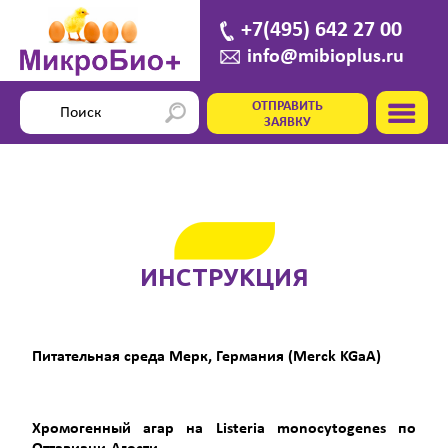
+7(495) 642 27 00
info@mibioplus.ru
ОТПРАВИТЬ
ЗАЯВКУ
ИНСТРУКЦИЯ
Питательная среда Мерк, Германия (Merck KGaA)
Хромогенный агар на
Listeria
monocytogenes
по