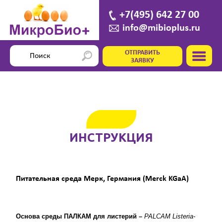
+7(495) 642 27 00
info@mibioplus.ru
ОТПРАВИТЬ
ЗАЯВКУ
ИНСТРУКЦИЯ
Питательная среда Мерк, Германия (Merck KGaA)
Основа среды ПАЛКАМ для листерий –
PALCAM
Listeria
-