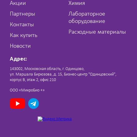
Акции
Химия
Партнеры
Лабораторное
оборудование
Контакты
Расходные материалы
Как купить
Новости
Адрес:
143002, Московская область, г. Одинцово,
ул. Маршала Бирюзова, д. 15, Бизнес-центр "Одинцовский",
корпус В, этаж 2, офис 210
ООО «МикроБио +»