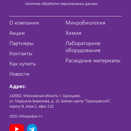
политика обработки персональных данных
О компании
Микробиология
Акции
Химия
Партнеры
Лабораторное
оборудование
Контакты
Расходные материалы
Как купить
Новости
Адрес:
143002, Московская область, г. Одинцово,
ул. Маршала Бирюзова, д. 15, Бизнес-центр "Одинцовский",
корпус В, этаж 2, офис 210
ООО «МикроБио +»