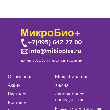
+7(495) 642 27 00
info@mibioplus.ru
политика обработки персональных данных
О компании
Микробиология
Акции
Химия
Партнеры
Лабораторное
оборудование
Контакты
Расходные материалы