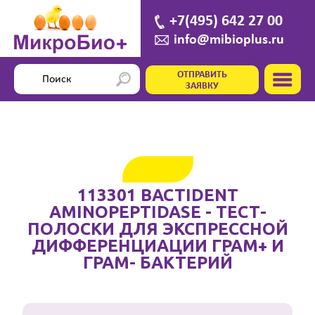
+7(495) 642 27 00
info@mibioplus.ru
ОТПРАВИТЬ
ЗАЯВКУ
113301 BACTIDENT
AMINOPEPTIDASE - ТЕСТ-
ПОЛОСКИ ДЛЯ ЭКСПРЕССНОЙ
ДИФФЕРЕНЦИАЦИИ ГРАМ+ И
ГРАМ- БАКТЕРИЙ