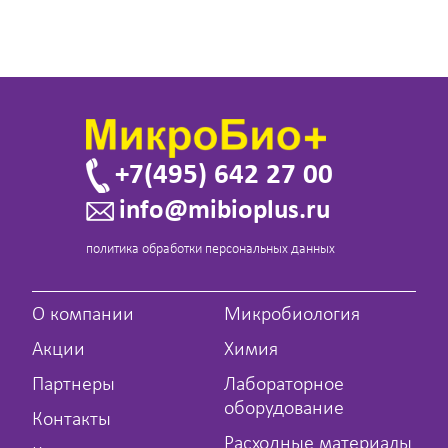
+7(495) 642 27 00
info@mibioplus.ru
политика обработки персональных данных
О компании
Микробиология
Акции
Химия
Партнеры
Лабораторное
оборудование
Контакты
Расходные материалы