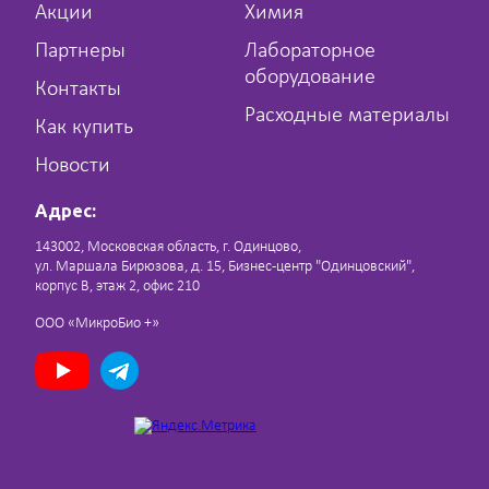
Акции
Химия
Партнеры
Лабораторное
оборудование
Контакты
Расходные материалы
Как купить
Новости
Адрес:
143002, Московская область, г. Одинцово,
ул. Маршала Бирюзова, д. 15, Бизнес-центр "Одинцовский",
корпус В, этаж 2, офис 210
ООО «МикроБио +»