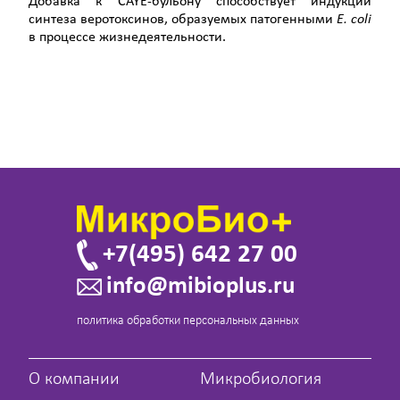
Добавка к CAYE-бульону способствует индукции
синтеза веротоксинов, образуемых патогенными
Е.
coli
в процессе жизнедеятельности.
+7(495) 642 27 00
info@mibioplus.ru
политика обработки персональных данных
О компании
Микробиология