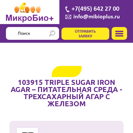
+7(495) 642 27 00
info@mibioplus.ru
ОТПРАВИТЬ
ЗАЯВКУ
103915 TRIPLE SUGAR IRON
AGAR – ПИТАТЕЛЬНАЯ СРЕДА -
ТРЕХСАХАРНЫЙ АГАР С
ЖЕЛЕЗОМ