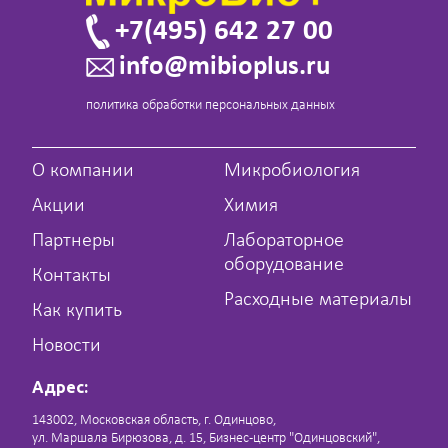
+7(495) 642 27 00
info@mibioplus.ru
политика обработки персональных данных
О компании
Микробиология
Акции
Химия
Партнеры
Лабораторное
оборудование
Контакты
Расходные материалы
Как купить
Новости
Адрес:
143002, Московская область, г. Одинцово,
ул. Маршала Бирюзова, д. 15, Бизнес-центр "Одинцовский",