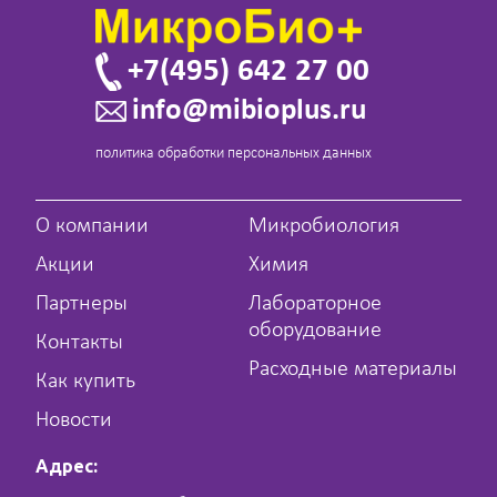
+7(495) 642 27 00
info@mibioplus.ru
политика обработки персональных данных
О компании
Микробиология
Акции
Химия
Партнеры
Лабораторное
оборудование
Контакты
Расходные материалы
Как купить
Новости
Адрес: