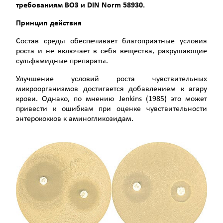
требованиям ВОЗ и
DIN
Norm
58930.
Принцип действия
Состав среды обеспечивает благоприятные условия
роста и не включает в себя вещества, разрушающие
сульфамидные препараты.
Улучшение условий роста чувствительных
микроорганизмов достигается добавлением к агару
крови. Однако, по мнению Jenkins (1985) это может
привести к ошибкам при оценке чувствительности
энтерококков к аминогликозидам.