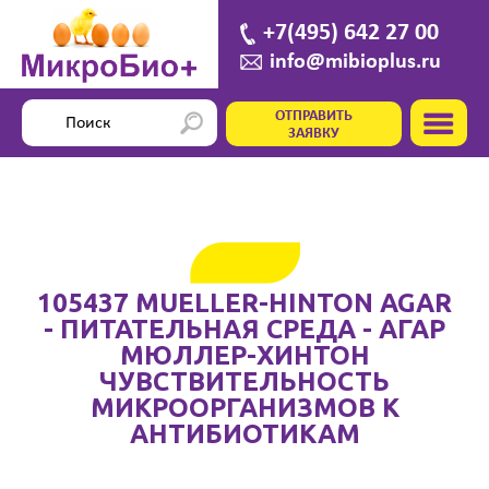
+7(495) 642 27 00
info@mibioplus.ru
ОТПРАВИТЬ
ЗАЯВКУ
105437 MUELLER-HINTON AGAR
- ПИТАТЕЛЬНАЯ СРЕДА - АГАР
МЮЛЛЕР-ХИНТОН
ЧУВСТВИТЕЛЬНОСТЬ
МИКРООРГАНИЗМОВ К
АНТИБИОТИКАМ