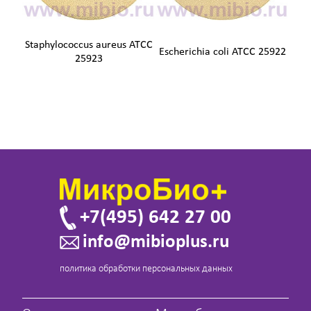
Staphylococcus aureus ATCC
Escherichia coli ATCC 25922
25923
+7(495) 642 27 00
info@mibioplus.ru
политика обработки персональных данных