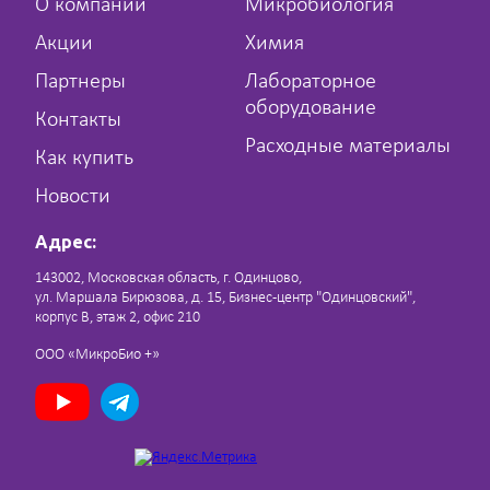
О компании
Микробиология
Акции
Химия
Партнеры
Лабораторное
оборудование
Контакты
Расходные материалы
Как купить
Новости
Адрес:
143002, Московская область, г. Одинцово,
ул. Маршала Бирюзова, д. 15, Бизнес-центр "Одинцовский",
корпус В, этаж 2, офис 210
ООО «МикроБио +»