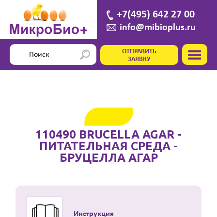
+7(495) 642 27 00
info@mibioplus.ru
ОТПРАВИТЬ
ЗАЯВКУ
110490 BRUCELLA AGAR -
ПИТАТЕЛЬНАЯ СРЕДА -
БРУЦЕЛЛА АГАР
Инструкция