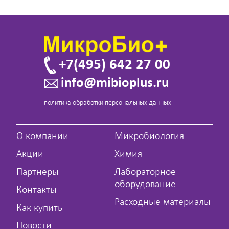
+7(495) 642 27 00
info@mibioplus.ru
политика обработки персональных данных
О компании
Микробиология
Акции
Химия
Партнеры
Лабораторное
оборудование
Контакты
Расходные материалы
Как купить
Новости