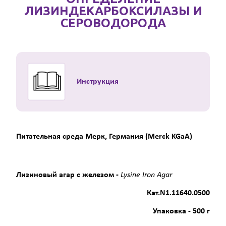
ЛИЗИНДЕКАРБОКСИЛАЗЫ И
СЕРОВОДОРОДА
Инструкция
Питательная среда Мерк, Германия (Merck KGaA)
Лизиновый агар с железом -
Lysine Iron Agar
Кат.
N
1.11640.0500
Упаковка -
500 г