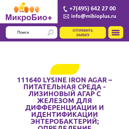
+7(495) 642 27 00
info@mibioplus.ru
ОТПРАВИТЬ
ЗАЯВКУ
111640 LYSINE IRON AGAR –
ПИТАТЕЛЬНАЯ СРЕДА -
ЛИЗИНОВЫЙ АГАР С
ЖЕЛЕЗОМ ДЛЯ
ДИФФЕРЕНЦИАЦИИ И
ИДЕНТИФИКАЦИИ
ЭНТЕРОБАКТЕРИЙ;
ОПРЕДЕЛЕНИЕ