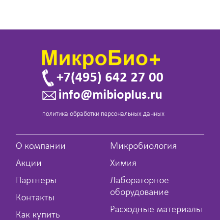
+7(495) 642 27 00
info@mibioplus.ru
политика обработки персональных данных
О компании
Микробиология
Акции
Химия
Партнеры
Лабораторное
оборудование
Контакты
Расходные материалы
Как купить