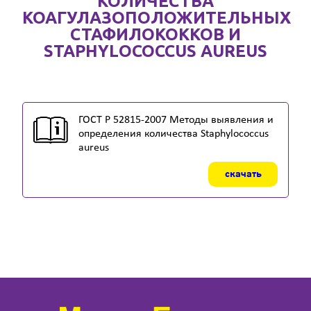
КОЛИЧЕСТВА
КОАГУЛАЗОПОЛОЖИТЕЛЬНЫХ
СТАФИЛОКОККОВ И
STAPHYLOCOCCUS AUREUS
ГОСТ Р 52815-2007 Методы выявления и
определения количества Staphylococcus
aureus
скачать