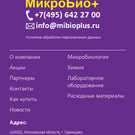
+7(495) 642 27 00
info@mibioplus.ru
политика обработки персональных данных
О компании
Микробиология
Акции
Химия
Партнеры
Лабораторное
оборудование
Контакты
Расходные материалы
Как купить
Новости
Адрес:
143002, Московская область, г. Одинцово,