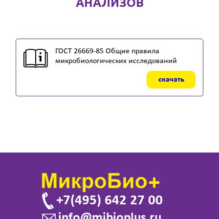
АНАЛИЗОВ
ГОСТ 26669-85 Общие правила
микробиологических исследований
скачать
+7(495) 642 27 00
info@mibioplus.ru