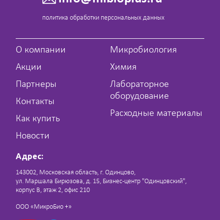
политика обработки персональных данных
О компании
Микробиология
Акции
Химия
Партнеры
Лабораторное
оборудование
Контакты
Расходные материалы
Как купить
Новости
Адрес:
143002, Московская область, г. Одинцово,
ул. Маршала Бирюзова, д. 15, Бизнес-центр "Одинцовский",
корпус В, этаж 2, офис 210
ООО «МикроБио +»