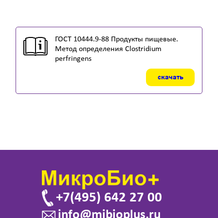
ГОСТ 10444.9-88 Продукты пищевые.
Метод определения Clostridium
perfringens
скачать
+7(495) 642 27 00
info@mibioplus.ru