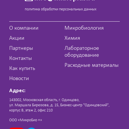
политика обработки персональных данных
О компании
Микробиология
Акции
Химия
Партнеры
Лабораторное
оборудование
Контакты
Расходные материалы
Как купить
Новости
Адрес:
143002, Московская область, г. Одинцово,
ул. Маршала Бирюзова, д. 15, Бизнес-центр "Одинцовский",
корпус В, этаж 2, офис 210
ООО «МикроБио +»