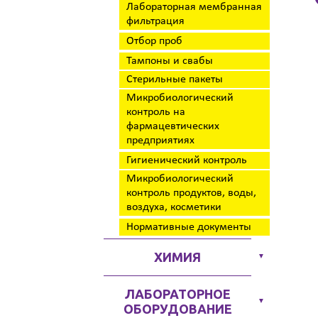
Лабораторная мембранная
фильтрация
Отбор проб
Тампоны и свабы
Стерильные пакеты
Микробиологический
контроль на
фармацевтических
предприятиях
Гигиенический контроль
Микробиологический
контроль продуктов, воды,
воздуха, косметики
Нормативные документы
ХИМИЯ
▼
ЛАБОРАТОРНОЕ
▼
ОБОРУДОВАНИЕ