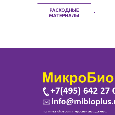
РАСХОДНЫЕ
▼
МАТЕРИАЛЫ
+7(495) 642 27 
info@mibioplus.
политика обработки персональных данных