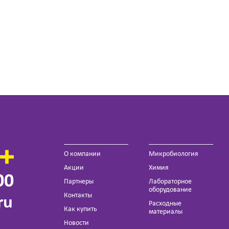
О компании
Микробиология
Акции
Химия
00
Партнеры
Лабораторное
оборудование
Контакты
ru
Расходные
Как купить
материалы
Новости