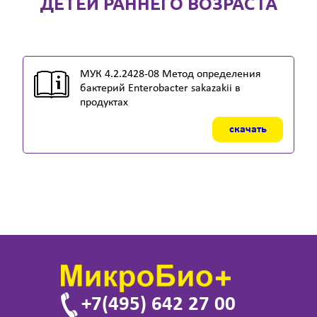
ДЕТЕЙ РАННЕГО ВОЗРАСТА
МУК 4.2.2428-08 Метод определения
бактерий Enterobacter sakazakii в
продуктах
скачать
+7(495) 642 27 00