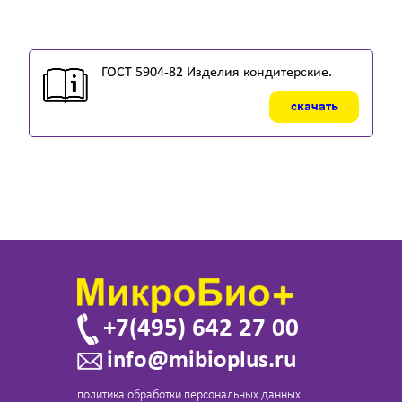
ГОСТ 5904-82 Изделия кондитерские.
скачать
+7(495) 642 27 00
info@mibioplus.ru
политика обработки персональных данных