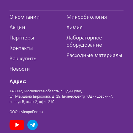
О компании
Микробиология
Акции
Химия
Партнеры
Лабораторное
оборудование
Контакты
Расходные материалы
Как купить
Новости
Адрес:
143002, Московская область, г. Одинцово,
ул. Маршала Бирюзова, д. 15, Бизнес-центр "Одинцовский",
корпус В, этаж 2, офис 210
ООО «МикроБио +»