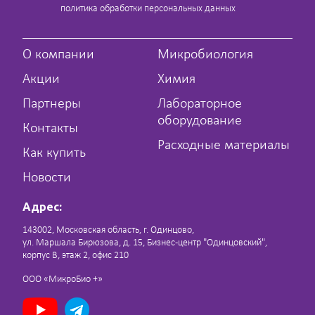
политика обработки персональных данных
О компании
Микробиология
Акции
Химия
Партнеры
Лабораторное
оборудование
Контакты
Расходные материалы
Как купить
Новости
Адрес:
143002, Московская область, г. Одинцово,
ул. Маршала Бирюзова, д. 15, Бизнес-центр "Одинцовский",
корпус В, этаж 2, офис 210
ООО «МикроБио +»