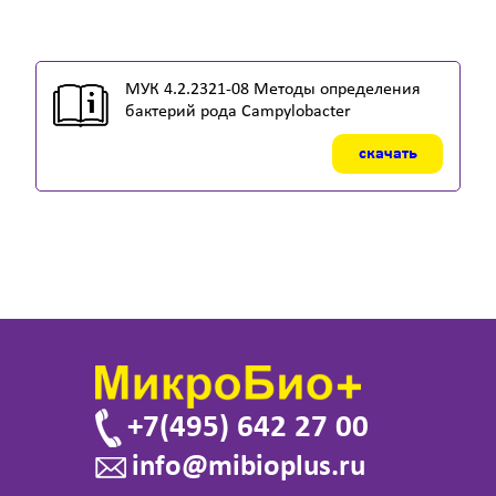
МУК 4.2.2321-08 Методы определения
бактерий рода Campylobacter
скачать
+7(495) 642 27 00
info@mibioplus.ru