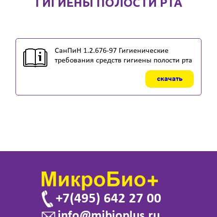
ГИГИЕНЫ ПОЛОСТИ РТА
СанПиН 1.2.676-97 Гигиенические
требования средств гигиены полости рта
скачать
+7(495) 642 27 00
info@mibioplus.ru