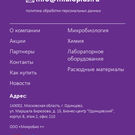
политика обработки персональных данных
О компании
Микробиология
Акции
Химия
Партнеры
Лабораторное
оборудование
Контакты
Расходные материалы
Как купить
Новости
Адрес:
143002, Московская область, г. Одинцово,
ул. Маршала Бирюзова, д. 15, Бизнес-центр "Одинцовский",
корпус В, этаж 2, офис 210
ООО «МикроБио +»