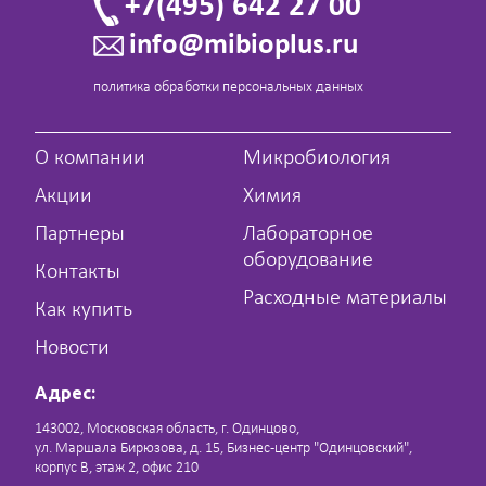
+7(495) 642 27 00
info@mibioplus.ru
политика обработки персональных данных
О компании
Микробиология
Акции
Химия
Партнеры
Лабораторное
оборудование
Контакты
Расходные материалы
Как купить
Новости
Адрес:
143002, Московская область, г. Одинцово,
ул. Маршала Бирюзова, д. 15, Бизнес-центр "Одинцовский",
корпус В, этаж 2, офис 210