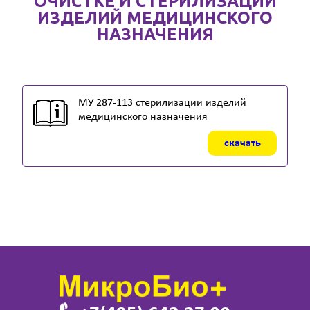
ОЧИСТКЕ И СТЕРИЛИЗАЦИИ
ИЗДЕЛИЙ МЕДИЦИНСКОГО
НАЗНАЧЕНИЯ
МУ 287-113 стерилизации изделий
медицинского назначения
скачать