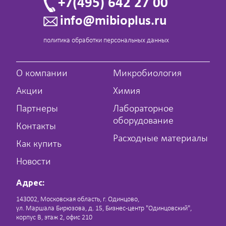
+7(495) 642 27 00
info@mibioplus.ru
политика обработки персональных данных
О компании
Микробиология
Акции
Химия
Партнеры
Лабораторное
оборудование
Контакты
Расходные материалы
Как купить
Новости
Адрес:
143002, Московская область, г. Одинцово,
ул. Маршала Бирюзова, д. 15, Бизнес-центр "Одинцовский",
корпус В, этаж 2, офис 210