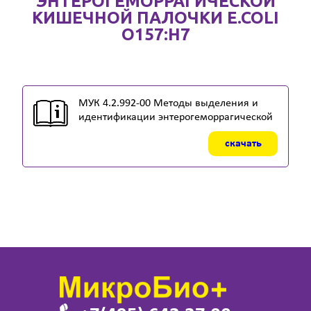
ЭНТЕРОГЕМОРРАГИЧЕСКОЙ
КИШЕЧНОЙ ПАЛОЧКИ E.COLI
O157:H7
МУК 4.2.992-00 Методы выделения и
идентификации энтерогеморрагической
скачать