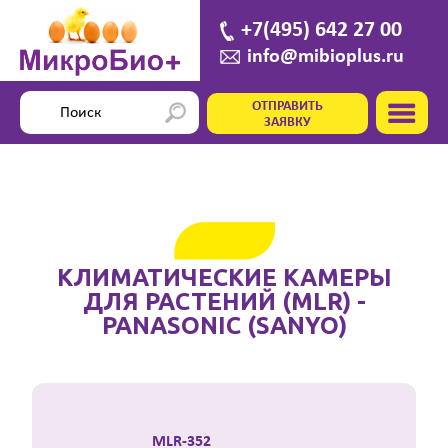
+7(495) 642 27 00
info@mibioplus.ru
ОТПРАВИТЬ
ЗАЯВКУ
КЛИМАТИЧЕСКИЕ КАМЕРЫ
ДЛЯ РАСТЕНИЙ (MLR) -
PANASONIC (SANYO)
MLR-352