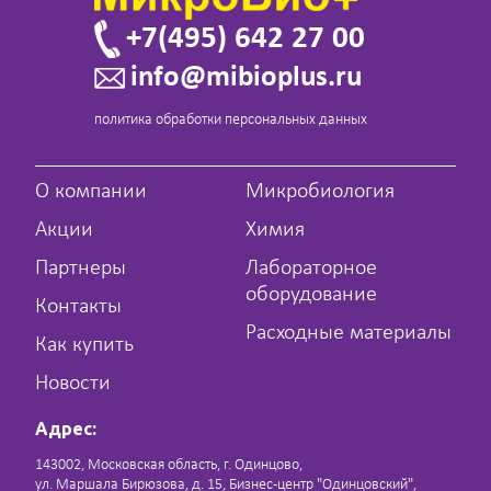
+7(495) 642 27 00
info@mibioplus.ru
политика обработки персональных данных
О компании
Микробиология
Акции
Химия
Партнеры
Лабораторное
оборудование
Контакты
Расходные материалы
Как купить
Новости
Адрес:
143002, Московская область, г. Одинцово,
ул. Маршала Бирюзова, д. 15, Бизнес-центр "Одинцовский",