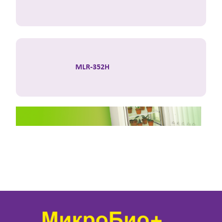
MLR-352H