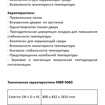
- Безопасность для окружающей среды
- Возможность мониторинга температуры
Характеристики:
- Проволочные полки
- Внутренние дверки из оргстекла
- Одностворчатая тонкая дверь
- Принудительная циркуляция воздуха для повышения
стабильности температуры
- Безопасен для окружающей среды
- Возможность мониторинга температуры
- Контроль стабильности температуры
- Предотвращение колебаний температуры
- Звуковая и мигающая визуальная светодиодная
сигнализации.
Технические характеристики MBR-506D
Exterior (W x D x H)
800 x 832 x 1810 mm