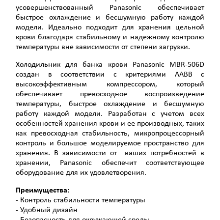
усовершенствованный Panasonic обеспечивает
быстрое охлаждение и бесшумную работу каждой
модели. Идеально подходит для хранения цельной
крови благодаря стабильному и надежному контролю
температуры вне зависимости от степени загрузки.
Холодильник для банка крови Panasonic MBR-506D
создан в соответствии с критериями AABB с
высокоэффективным компрессором, который
обеспечивает превосходное воспроизведение
температуры, быстрое охлаждение и бесшумную
работу каждой модели. Разработан с учетом всех
особенностей хранения крови и ее производных, таких
как превосходная стабильность, микропроцессорный
контроль и большое моделируемое пространство для
хранения. В зависимости от ваших потребностей в
хранении, Panasonic обеспечит соответствующее
оборудование для их удовлетворения.
Преимущества:
- Контроль стабильности температуры
- Удобный дизайн