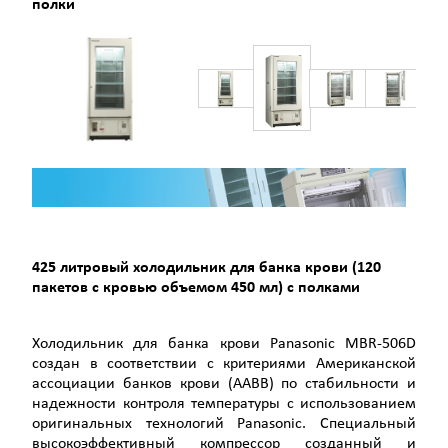
полки
425 литровый холодильник для банка крови (120
пакетов с кровью объемом 450 мл) с полками
Холодильник для банка крови Panasonic MBR-506D
создан в соответствии с критериями Американской
ассоциации банков крови (AABB) по стабильности и
надежности контроля температуры с использованием
оригинальных технологий Panasonic. Специальный
высокоэффективный компрессор созданный и