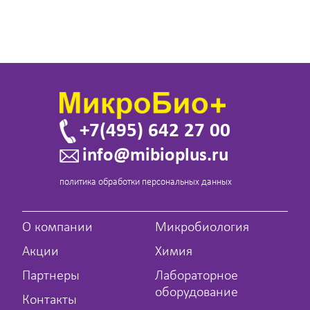
+7(495) 642 27 00
info@mibioplus.ru
политика обработки персональных данных
О компании
Микробиология
Акции
Химия
Партнеры
Лабораторное
оборудование
Контакты