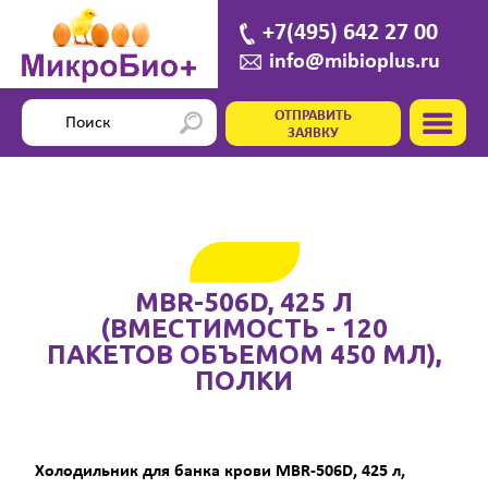
+7(495) 642 27 00
info@mibioplus.ru
ОТПРАВИТЬ
ЗАЯВКУ
MBR-506D, 425 Л
(ВМЕСТИМОСТЬ - 120
ПАКЕТОВ ОБЪЕМОМ 450 МЛ),
ПОЛКИ
Холодильник для банка крови MBR-506D, 425 л,