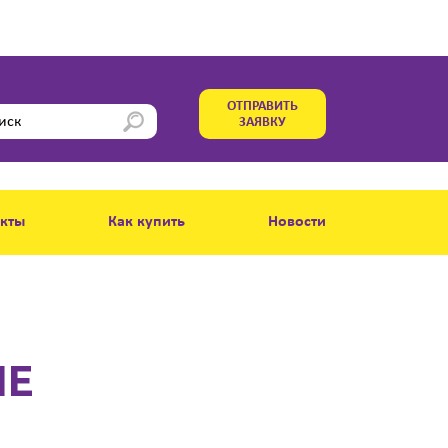
ОТПРАВИТЬ
ЗАЯВКУ
акты
Как купить
Новости
ИЕ