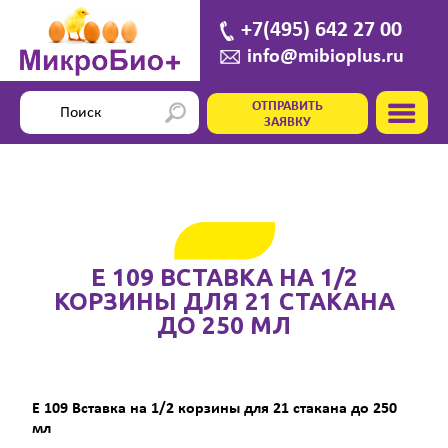
+7(495) 642 27 00
info@mibioplus.ru
ОТПРАВИТЬ
ЗАЯВКУ
E 109 ВСТАВКА НА 1/2
КОРЗИНЫ ДЛЯ 21 СТАКАНА
ДО 250 МЛ
E 109 Вставка на 1/2 корзины для 21 стакана до 250
мл