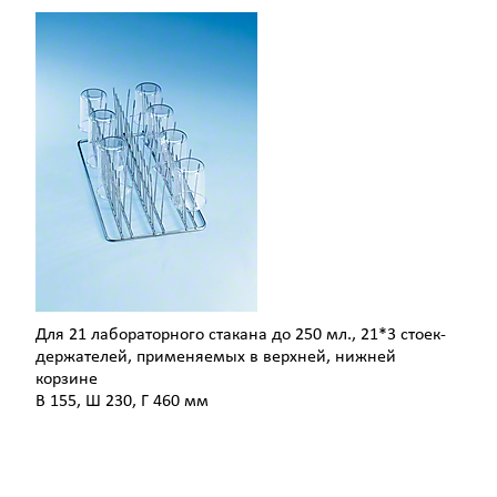
Для 21 лабораторного стакана до 250 мл., 21*3 стоек-
держателей, применяемых в верхней, нижней
корзине
В 155, Ш 230, Г 460 мм