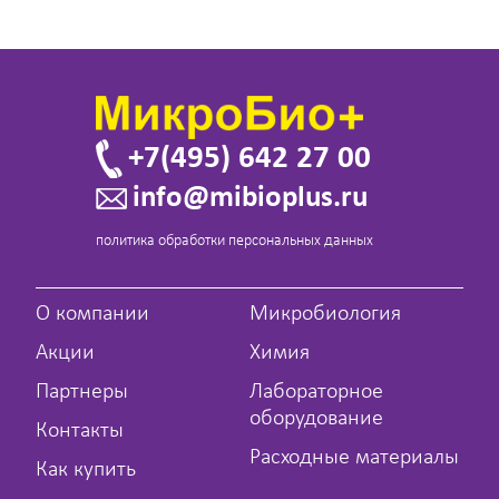
+7(495) 642 27 00
info@mibioplus.ru
политика обработки персональных данных
О компании
Микробиология
Акции
Химия
Партнеры
Лабораторное
оборудование
Контакты
Расходные материалы
Как купить