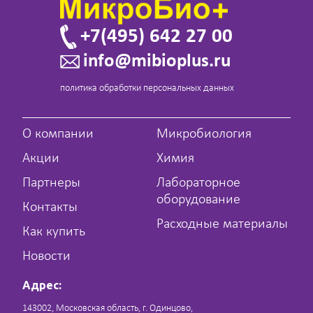
+7(495) 642 27 00
info@mibioplus.ru
политика обработки персональных данных
О компании
Микробиология
Акции
Химия
Партнеры
Лабораторное
оборудование
Контакты
Расходные материалы
Как купить
Новости
Адрес:
143002, Московская область, г. Одинцово,