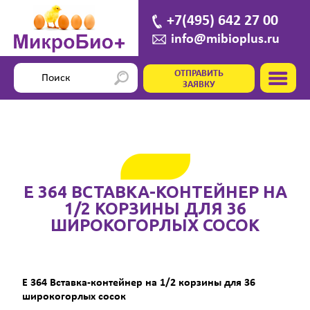
+7(495) 642 27 00
info@mibioplus.ru
ОТПРАВИТЬ
ЗАЯВКУ
E 364 ВСТАВКА-КОНТЕЙНЕР НА
1/2 КОРЗИНЫ ДЛЯ 36
ШИРОКОГОРЛЫХ СОСОК
E 364 Вставка-контейнер на 1/2 корзины для 36
широкогорлых сосок