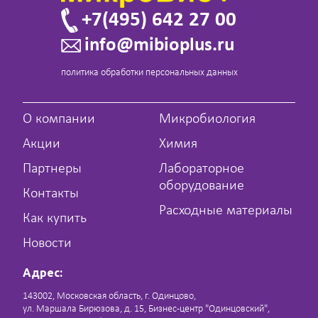
+7(495) 642 27 00
info@mibioplus.ru
политика обработки персональных данных
О компании
Микробиология
Акции
Химия
Партнеры
Лабораторное
оборудование
Контакты
Расходные материалы
Как купить
Новости
Адрес:
143002, Московская область, г. Одинцово,
ул. Маршала Бирюзова, д. 15, Бизнес-центр "Одинцовский",