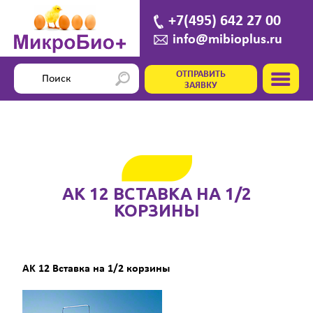
+7(495) 642 27 00
info@mibioplus.ru
ОТПРАВИТЬ
ЗАЯВКУ
AK 12 ВСТАВКА НА 1/2
КОРЗИНЫ
AK 12 Вставка на 1/2 корзины