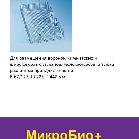
Для размещения воронок, химических и
широкогорлых стаканов, молокоотсосов, а также
различных принадлежностей.
В 67/127, Ш 225, Г 442 мм.