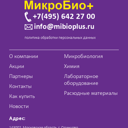
+7(495) 642 27 00
info@mibioplus.ru
политика обработки персональных данных
О компании
Микробиология
Акции
Химия
Партнеры
Лабораторное
оборудование
Контакты
Расходные материалы
Как купить
Новости
Адрес:
143002, Московская область, г. Одинцово,