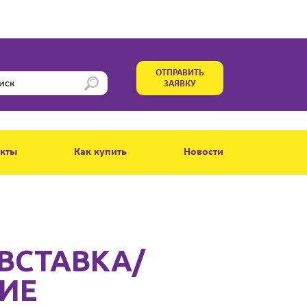
ОТПРАВИТЬ
ЗАЯВКУ
акты
Как купить
Новости
 ВСТАВКА/
ИЕ