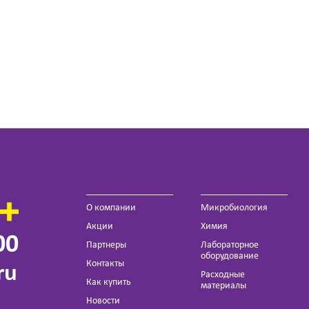
О компании
Микробиология
Акции
Химия
00
Партнеры
Лабораторное
оборудование
Контакты
ru
Расходные
Как купить
материалы
Новости