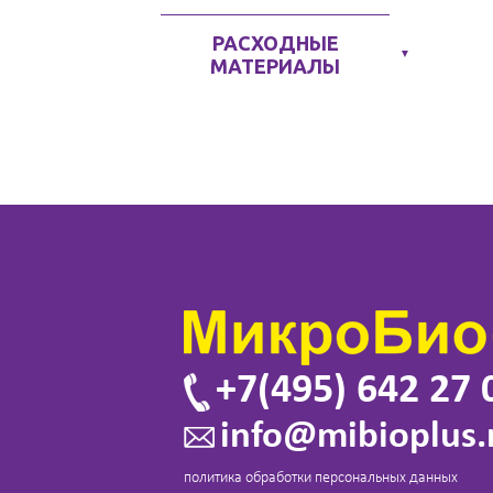
РАСХОДНЫЕ
▼
МАТЕРИАЛЫ
+7(495) 642 27 
info@mibioplus.
политика обработки персональных данных