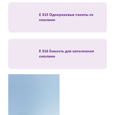
E 315 Одноразовые пакеты со
смолами
E 316 Емкость для заполнения
смолами