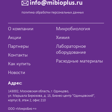
info@mibioplus.ru
политика обработки персональных данных
О компании
Микробиология
Акции
Химия
Партнеры
Лабораторное
оборудование
Контакты
Расходные материалы
Как купить
Новости
Адрес:
143002, Московская область, г. Одинцово,
ул. Маршала Бирюзова, д. 15, Бизнес-центр "Одинцовский",
корпус В, этаж 2, офис 210
ООО «МикроБио +»