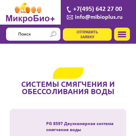
+7(495) 642 27 00
info@mibioplus.ru
ОТПРАВИТЬ
ЗАЯВКУ
СИСТЕМЫ СМЯГЧЕНИЯ И
ОБЕССОЛИВАНИЯ ВОДЫ
PG 8597 Двухкамерная система
смягчения воды