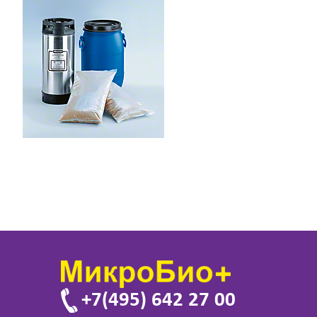
+7(495) 642 27 00