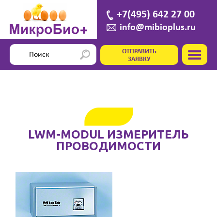
+7(495) 642 27 00
info@mibioplus.ru
ОТПРАВИТЬ
ЗАЯВКУ
LWM-MODUL ИЗМЕРИТЕЛЬ
ПРОВОДИМОСТИ