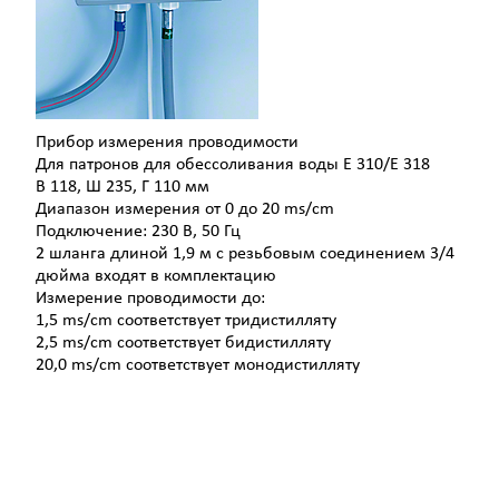
Прибор измерения проводимости
Для патронов для обессоливания воды Е 310/Е 318
В 118, Ш 235, Г 110 мм
Диапазон измерения от 0 до 20 ms/cm
Подключение: 230 В, 50 Гц
2 шланга длиной 1,9 м с резьбовым соединением 3/4
дюйма входят в комплектацию
Измерение проводимости до:
1,5 ms/cm соответствует тридистилляту
2,5 ms/cm соответствует бидистилляту
20,0 ms/cm соответствует монодистилляту