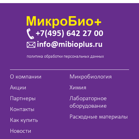
+7(495) 642 27 00
info@mibioplus.ru
политика обработки персональных данных
О компании
Микробиология
Акции
Химия
Партнеры
Лабораторное
оборудование
Контакты
Расходные материалы
Как купить
Новости