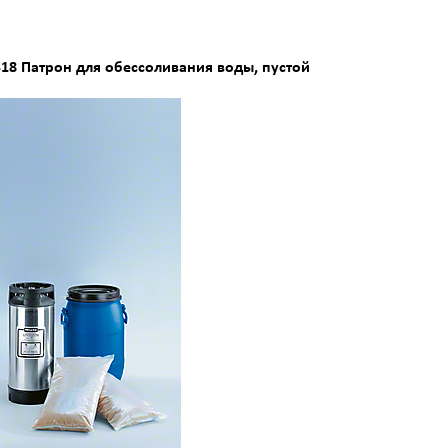
318 Патрон для обессоливания воды, пустой