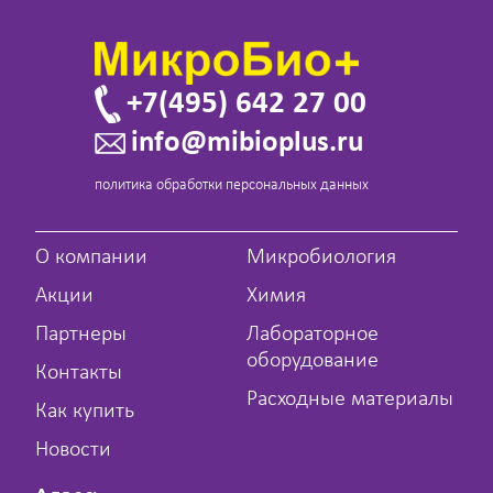
+7(495) 642 27 00
info@mibioplus.ru
политика обработки персональных данных
О компании
Микробиология
Акции
Химия
Партнеры
Лабораторное
оборудование
Контакты
Расходные материалы
Как купить
Новости