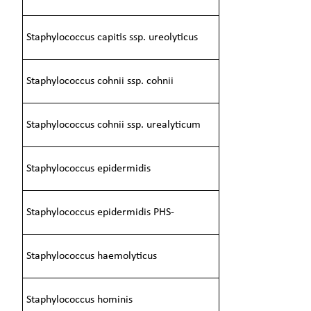
Staphylococcus capitis ssp. ureolyticus
Staphylococcus cohnii ssp. cohnii
Staphylococcus cohnii ssp. urealyticum
Staphylococcus epidermidis
Staphylococcus epidermidis PHS-
Staphylococcus haemolyticus
Staphylococcus hominis