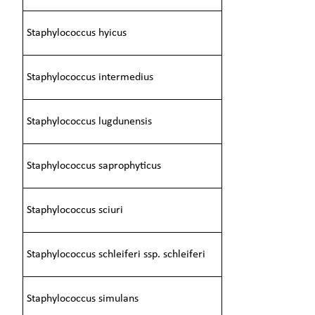
Staphylococcus hyicus
Staphylococcus intermedius
Staphylococcus lugdunensis
Staphylococcus saprophyticus
Staphylococcus sciuri
Staphylococcus schleiferi ssp. schleiferi
Staphylococcus simulans