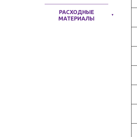
РАСХОДНЫЕ
▼
МАТЕРИАЛЫ