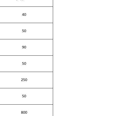
40
50
90
50
250
50
800