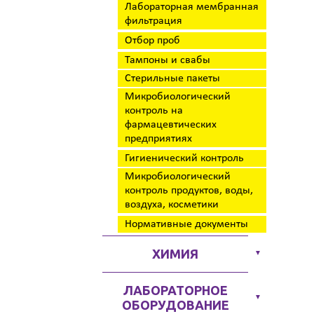
Лабораторная мембранная
фильтрация
Отбор проб
Тампоны и свабы
Стерильные пакеты
Микробиологический
контроль на
фармацевтических
предприятиях
Гигиенический контроль
Микробиологический
контроль продуктов, воды,
воздуха, косметики
Нормативные документы
ХИМИЯ
▼
ЛАБОРАТОРНОЕ
▼
ОБОРУДОВАНИЕ