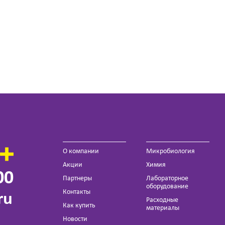
О компании
Микробиология
Акции
Химия
00
Партнеры
Лабораторное
оборудование
Контакты
ru
Расходные
Как купить
материалы
Новости