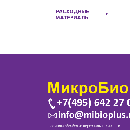
РАСХОДНЫЕ
▼
МАТЕРИАЛЫ
+7(495) 642 27 
info@mibioplus.
политика обработки персональных данных