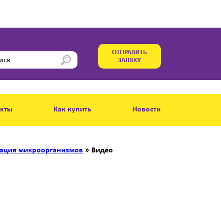
ОТПРАВИТЬ
ЗАЯВКУ
акты
Как купить
Новости
ация микроорганизмов
»
Видео