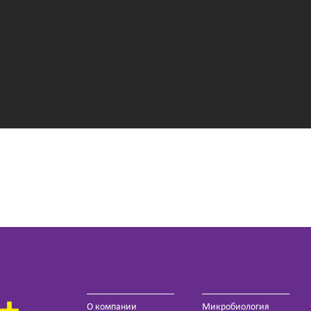
О компании
Микробиология