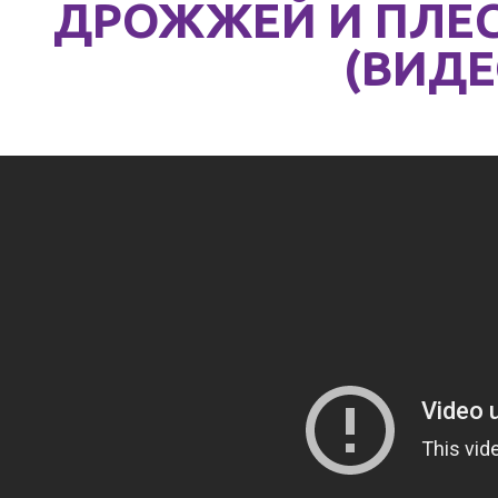
ДРОЖЖЕЙ И ПЛЕС
(ВИДЕ