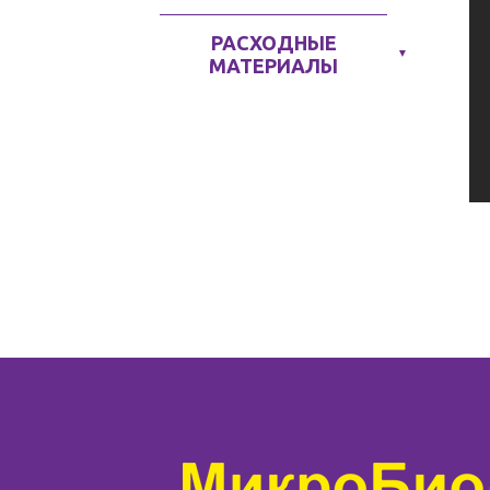
РАСХОДНЫЕ
▼
МАТЕРИАЛЫ