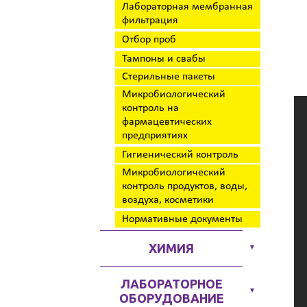
Лабораторная мембранная
фильтрация
Отбор проб
Тампоны и свабы
Стерильные пакеты
Микробиологический
контроль на
фармацевтических
предприятиях
Гигиенический контроль
Микробиологический
контроль продуктов, воды,
воздуха, косметики
Нормативные документы
ХИМИЯ
▼
ЛАБОРАТОРНОЕ
▼
ОБОРУДОВАНИЕ