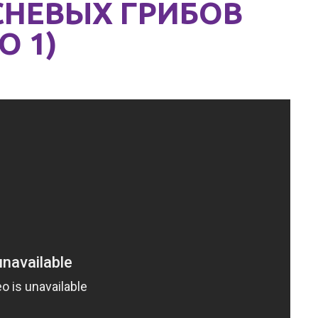
НЕВЫХ ГРИБОВ
О 1)