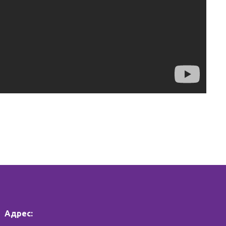
Адрес: