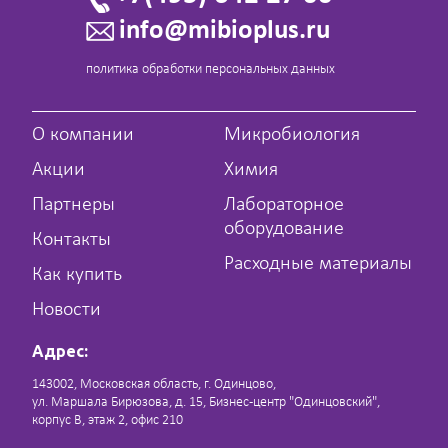
info@mibioplus.ru
политика обработки персональных данных
О компании
Микробиология
Акции
Химия
Партнеры
Лабораторное
оборудование
Контакты
Расходные материалы
Как купить
Новости
Адрес:
143002, Московская область, г. Одинцово,
ул. Маршала Бирюзова, д. 15, Бизнес-центр "Одинцовский",
корпус В, этаж 2, офис 210