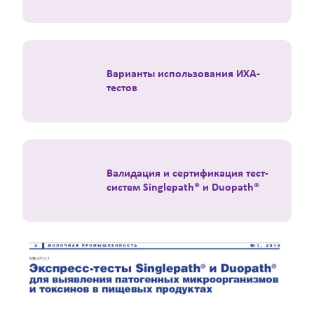
Варианты использования ИХА-
тестов
Валидация и сертификация тест-
систем Singlepath® и Duopath®