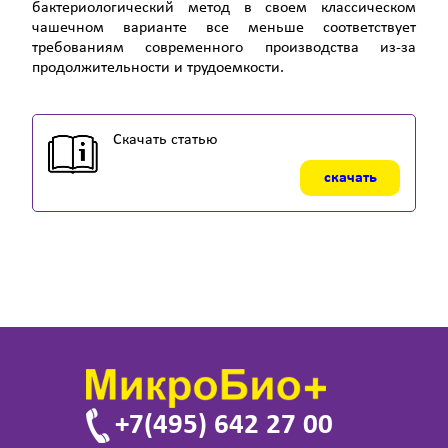
бактериологический метод в своем классическом
чашечном варианте все меньше соответствует
требованиям современного производства из-за
продолжительности и трудоемкости.
Скачать статью
скачать
+7(495) 642 27 00