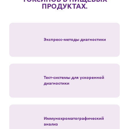
ПРОДУКТАХ.
Экспресс-методы диагностики
Тест-системы для ускоренной
диагностики
Иммунохроматографический
анализ