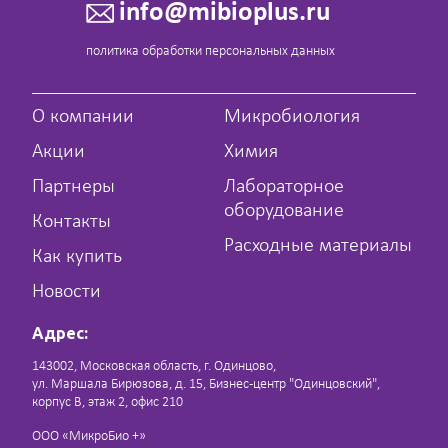
info@mibioplus.ru
политика обработки персональных данных
О компании
Микробиология
Акции
Химия
Партнеры
Лабораторное
оборудование
Контакты
Расходные материалы
Как купить
Новости
Адрес:
143002, Московская область, г. Одинцово,
ул. Маршала Бирюзова, д. 15, Бизнес-центр "Одинцовский",
корпус В, этаж 2, офис 210
ООО «МикроБио +»