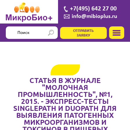
+7(495) 642 27 00
info@mibioplus.ru
ОТПРАВИТЬ
ЗАЯВКУ
СТАТЬЯ В ЖУРНАЛЕ
"МОЛОЧНАЯ
ПРОМЫШЛЕННОСТЬ", №1,
2015. - ЭКСПРЕСС-ТЕСТЫ
SINGLEPATH И DUOPATH ДЛЯ
ВЫЯВЛЕНИЯ ПАТОГЕННЫХ
МИКРООРГАНИЗМОВ И
ТОКСИНОВ В ПИЩЕВЫХ