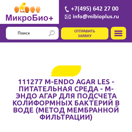
+7(495) 642 27 00
info@mibioplus.ru
ОТПРАВИТЬ
ЗАЯВКУ
111277 M-ENDO AGAR LES -
ПИТАТЕЛЬНАЯ СРЕДА - M-
ЭНДО АГАР ДЛЯ ПОДСЧЕТА
КОЛИФОРМНЫХ БАКТЕРИЙ В
ВОДЕ (МЕТОД МЕМБРАННОЙ
ФИЛЬТРАЦИИ)