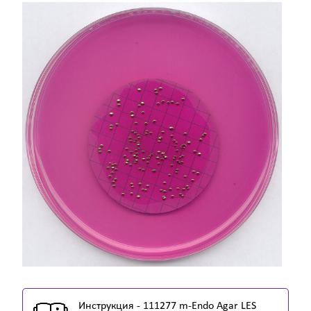
Инструкция - 111277 m-Endo Agar LES