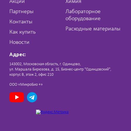
Акции
Химия
Партнеры
Лабораторное
оборудование
Контакты
Расходные материалы
Как купить
Новости
Адрес:
143002, Московская область, г. Одинцово,
ул. Маршала Бирюзова, д. 15, Бизнес-центр "Одинцовский",
корпус В, этаж 2, офис 210
ООО «МикроБио +»