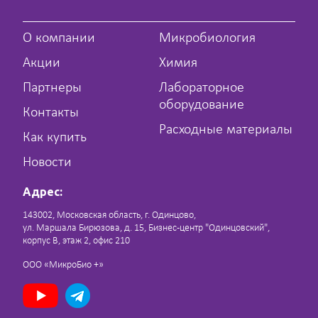
О компании
Микробиология
Акции
Химия
Партнеры
Лабораторное
оборудование
Контакты
Расходные материалы
Как купить
Новости
Адрес:
143002, Московская область, г. Одинцово,
ул. Маршала Бирюзова, д. 15, Бизнес-центр "Одинцовский",
корпус В, этаж 2, офис 210
ООО «МикроБио +»